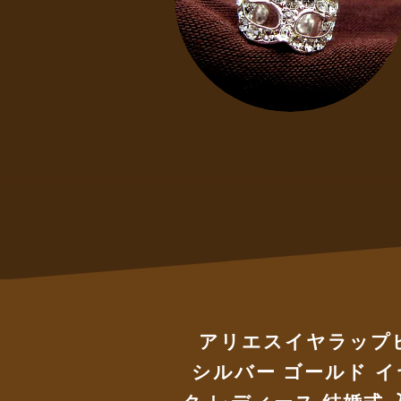
アリエスイヤラップピ
シルバー ゴールド 