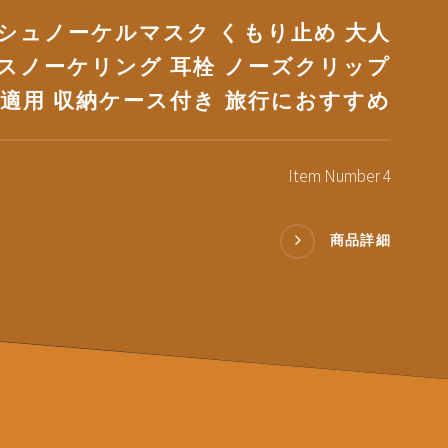
シュノーケルマスク くもり止め 大人
 スノーケリング 耳栓 ノーズクリップ
ス適用 収納ケース付き 旅行におすすめ
Item Number 4
商品詳細