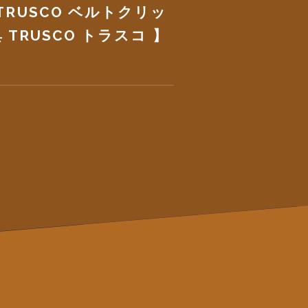
TRUSCO ベルトクリッ
 TRUSCO トラスコ 】