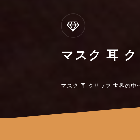
マスク 耳 
マスク 耳 クリップ 世界の