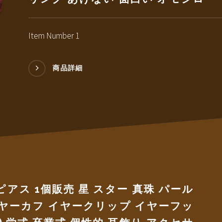
Item Number 1
商品詳細
アス 1個販売 星 スター 真珠 パール
イヤーカフ イヤークリップ イヤーフッ